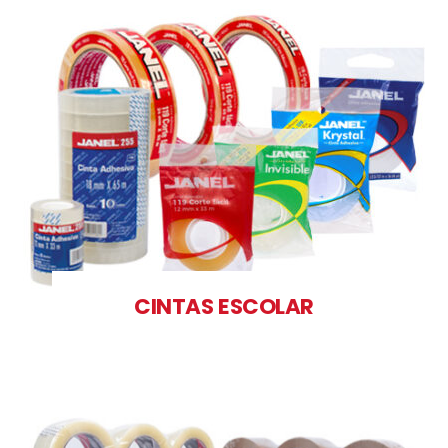
CINTAS ESCOLAR