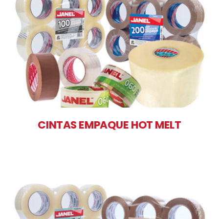
CINTAS EMPAQUE HOT MELT