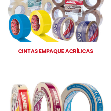
CINTAS EMPAQUE ACRÍLICAS