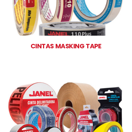
CINTAS MASKING TAPE