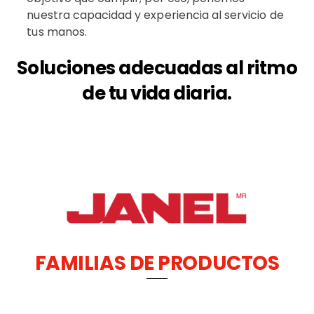
nuestra capacidad y experiencia al servicio de
tus manos.
Soluciones adecuadas al ritmo
de tu vida diaria.
FAMILIAS DE PRODUCTOS