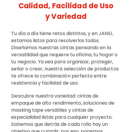
Calidad, Facilidad de Uso
y Variedad
Tu día a día tiene retos distintos, y en JANEL
estamos listos para resolverlos todos.
Diseñamos nuestras cintas pensando en la
versatilidad que requiere tu oficina, tu hogar o
tu negocio. Ya sea para organizar, proteger,
sellar o crear, nuestra selección de productos
te ofrece la combinación perfecta entre
resistencia y facilidad de uso.
Descubre nuestra variedad: cintas de
empaque de alto rendimiento, soluciones de
masking tape versátiles y cintas de
especialidad listas para cualquier proyecto.
Sabemos que detrás de cada rollo hay un
objetivo que cumplir; por eso, ponemos