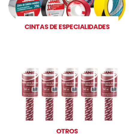
CINTAS DE ESPECIALIDADES
OTROS