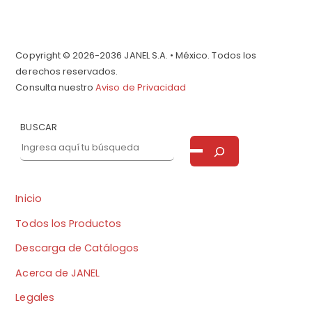
Copyright © 2026-2036 JANEL S.A. • México. Todos los
derechos reservados.
Consulta nuestro
Aviso de Privacidad
BUSCAR
Inicio
Todos los Productos
Descarga de Catálogos
Acerca de JANEL
Legales