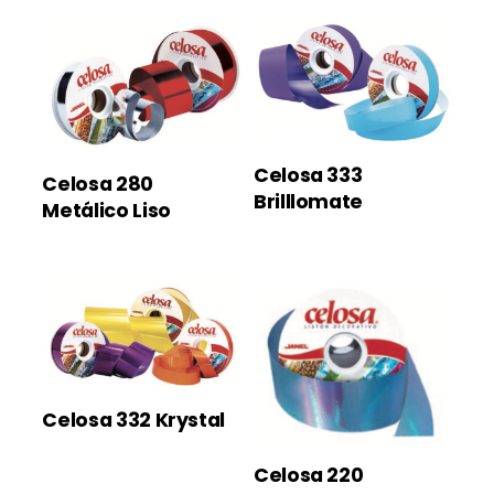
Celosa 333
Celosa 280
Brilllomate
Metálico Liso
Celosa 332 Krystal
Celosa 220