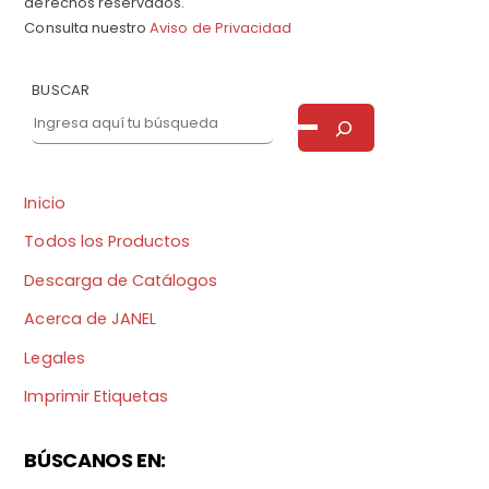
derechos reservados.
Consulta nuestro
Aviso de Privacidad
BUSCAR
Inicio
Todos los Productos
Descarga de Catálogos
Acerca de JANEL
Legales
Imprimir Etiquetas
BÚSCANOS EN: