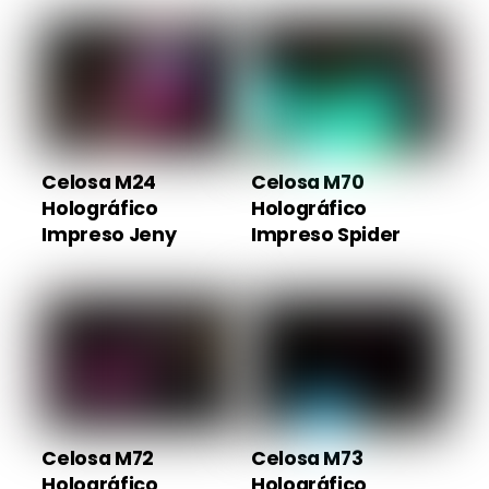
Celosa M24
Celosa M70
Holográfico
Holográfico
Impreso Jeny
Impreso Spider
Celosa M72
Celosa M73
Holográfico
Holográfico