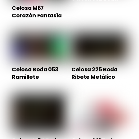
Celosa M67
Corazón Fantasía
Celosa Boda 053
Celosa 225 Boda
Ramillete
Ribete Metálico