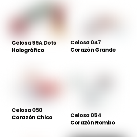
Celosa 047
Celosa 99A Dots
Corazón Grande
Holográfico
Celosa 050
Celosa 054
Corazón Chico
Corazón Rombo