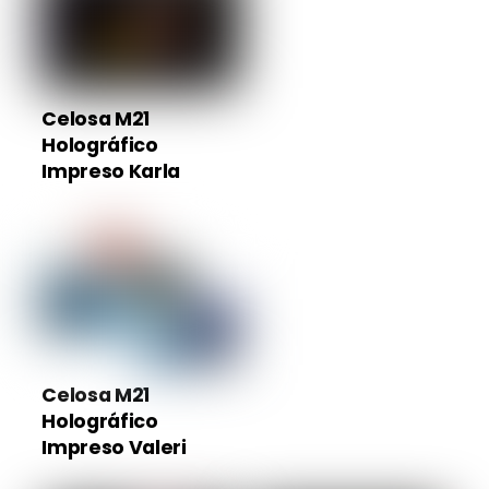
Celosa M21
Holográfico
Impreso Karla
Celosa M21
Holográfico
Impreso Valeri