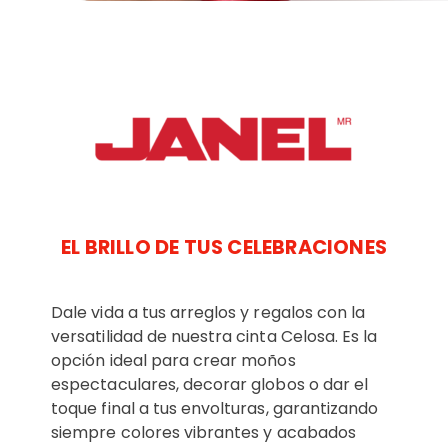
EL BRILLO DE TUS CELEBRACIONES
Dale vida a tus arreglos y regalos con la
versatilidad de nuestra cinta Celosa. Es la
opción ideal para crear moños
espectaculares, decorar globos o dar el
toque final a tus envolturas, garantizando
siempre colores vibrantes y acabados