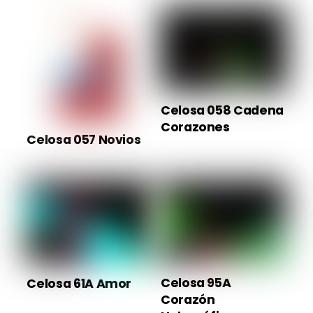
Celosa 058 Cadena
Corazones
Celosa 057 Novios
Celosa 95A
Celosa 61A Amor
Corazón