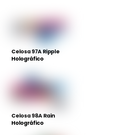
Celosa 97A Ripple
Holográfico
Celosa 98A Rain
Holográfico