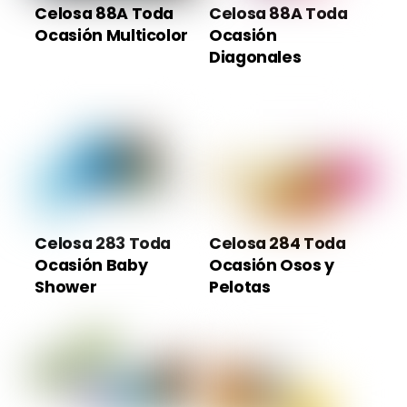
Celosa 88A Toda
Celosa 88A Toda
Ocasión Multicolor
Ocasión
Diagonales
Celosa 283 Toda
Celosa 284 Toda
Ocasión Baby
Ocasión Osos y
Shower
Pelotas