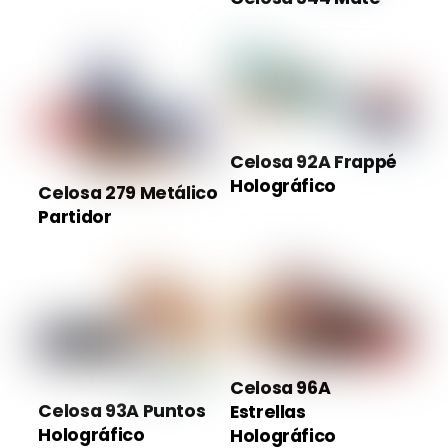
Celosa 92A Frappé
Holográfico
Celosa 279 Metálico
Partidor
Celosa 96A
Celosa 93A Puntos
Estrellas
Holográfico
Holográfico