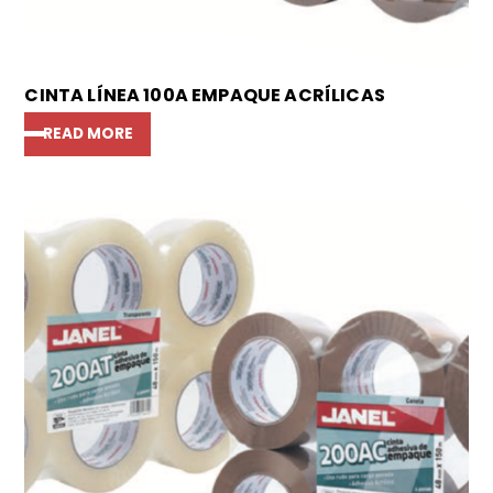
CINTA LÍNEA 100A EMPAQUE ACRÍLICAS
READ MORE