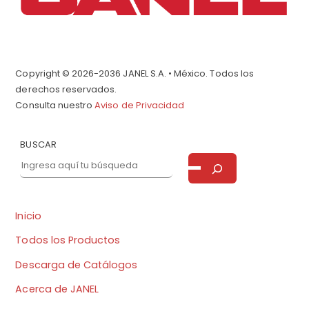
Copyright © 2026-2036 JANEL S.A. • México. Todos los
derechos reservados.
Consulta nuestro
Aviso de Privacidad
BUSCAR
Inicio
Todos los Productos
Descarga de Catálogos
Acerca de JANEL