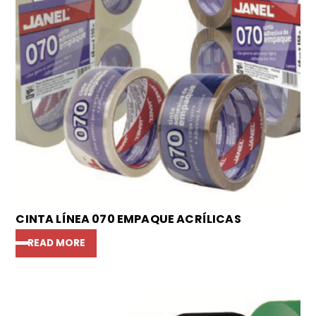
CINTA LÍNEA 070 EMPAQUE ACRÍLICAS
READ MORE