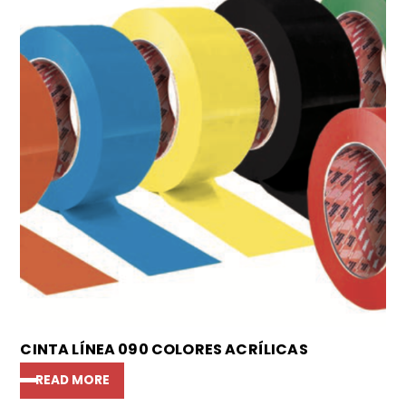
CINTA LÍNEA 090 COLORES ACRÍLICAS
READ MORE