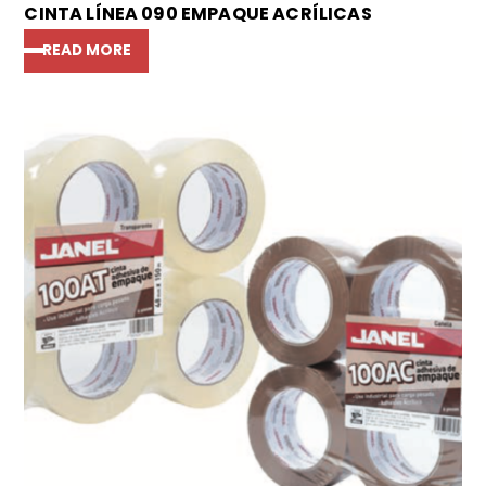
CINTA LÍNEA 090 EMPAQUE ACRÍLICAS
READ MORE