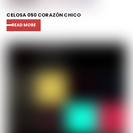
CELOSA 050 CORAZÓN CHICO
READ MORE