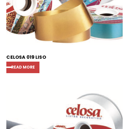
CELOSA 019 LISO
READ MORE