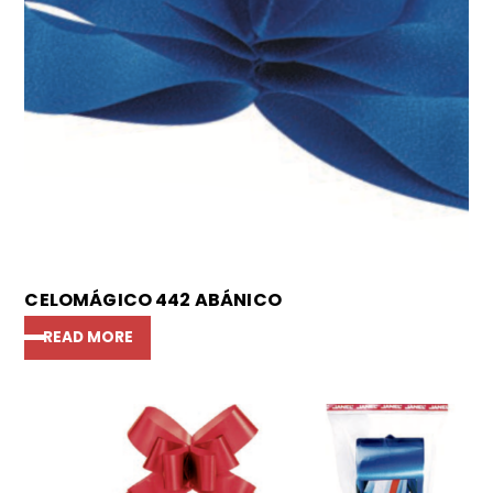
CELOMÁGICO 442 ABÁNICO
READ MORE