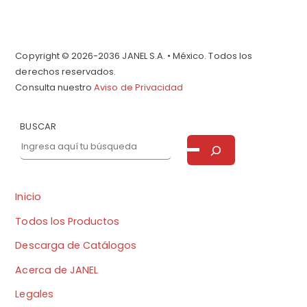
Copyright © 2026-2036 JANEL S.A. • México. Todos los
derechos reservados.
Consulta nuestro
Aviso de Privacidad
BUSCAR
Inicio
Todos los Productos
Descarga de Catálogos
Acerca de JANEL
Legales