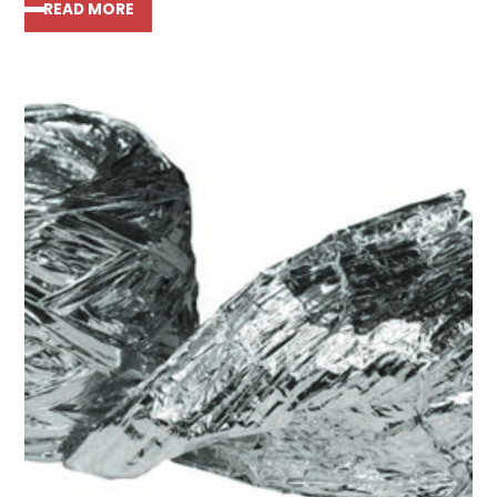
READ MORE