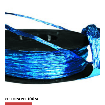
CELOPAPEL 100M