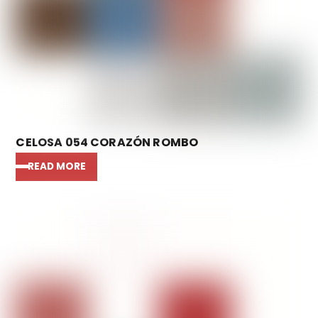
CELOSA 054 CORAZÓN ROMBO
READ MORE