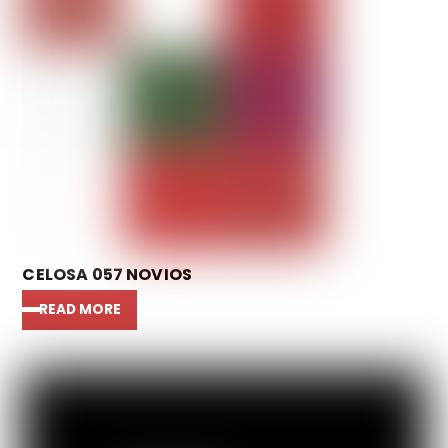
CELOSA 057 NOVIOS
READ MORE