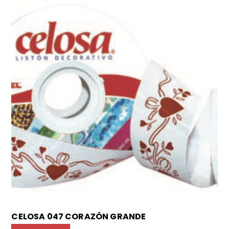
CELOSA 047 CORAZÓN GRANDE