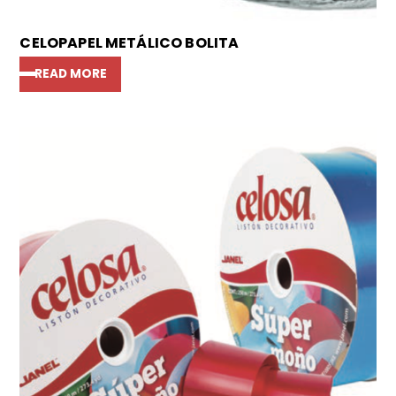
CELOPAPEL METÁLICO BOLITA
READ MORE