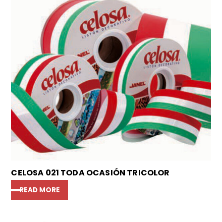
CELOSA 021 TODA OCASIÓN TRICOLOR
READ MORE