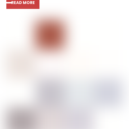
READ MORE