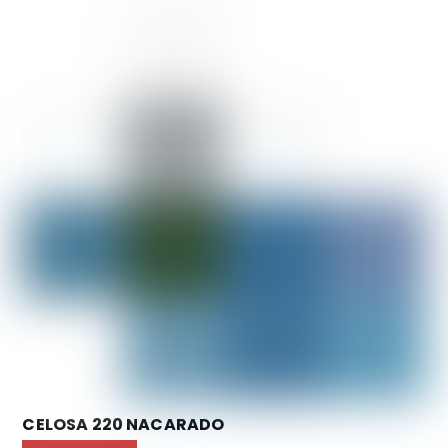
CELOSA 220 NACARADO