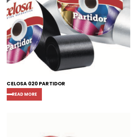
CELOSA 020 PARTIDOR
READ MORE