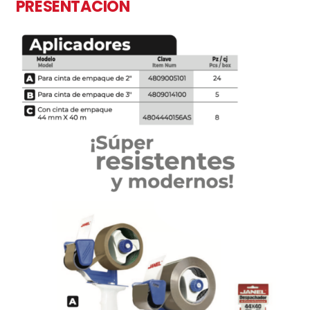
PRESENTACIÓN