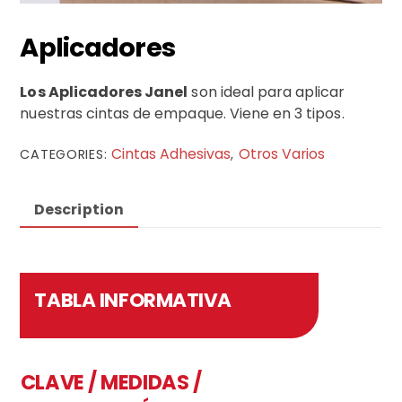
Aplicadores
Los Aplicadores Janel
son ideal para aplicar
nuestras cintas de empaque. Viene en 3 tipos.
Cintas Adhesivas
Otros Varios
CATEGORIES:
,
Description
TABLA INFORMATIVA
CLAVE / MEDIDAS /