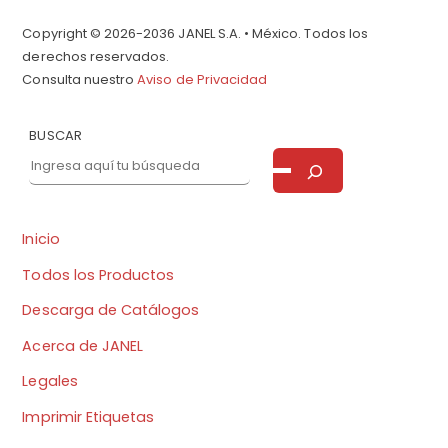
Copyright © 2026-2036 JANEL S.A. • México. Todos los
derechos reservados.
Consulta nuestro
Aviso de Privacidad
BUSCAR
Inicio
Todos los Productos
Descarga de Catálogos
Acerca de JANEL
Legales
Imprimir Etiquetas