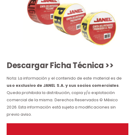
Descargar Ficha Técnica >>
Nota: La información y el contenido de este material es de
uso exclusivo de JANEL S.A. y sus socios comerciales
.
Queda prohibida la distribución, copia y/o explotación
comercial de la misma. Derechos Reservados © México
2026. Esta información está sujeta a modificaciones sin
previo aviso.