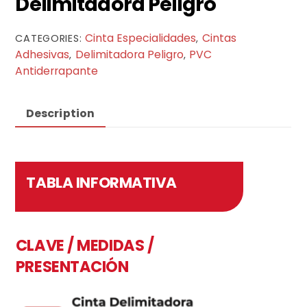
Delimitadora Peligro
Cinta Especialidades
Cintas
CATEGORIES:
,
Adhesivas
Delimitadora Peligro
PVC
,
,
Antiderrapante
Description
TABLA INFORMATIVA
CLAVE / MEDIDAS /
PRESENTACIÓN