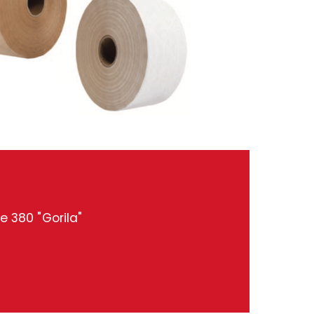
 380 "Gorila"