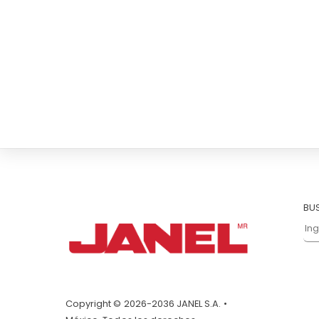
BU
Copyright © 2026-2036 JANEL S.A. •