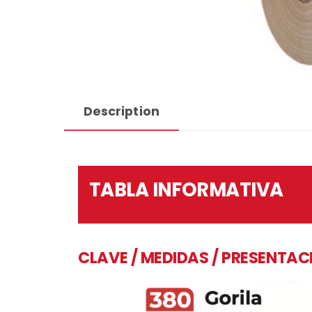
Description
TABLA INFORMATIVA
CLAVE / MEDIDAS / PRESENTAC