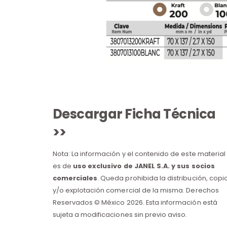
Descargar Ficha Técnica
>>
Nota: La información y el contenido de este material
es de
uso exclusivo de JANEL S.A. y sus socios
comerciales
. Queda prohibida la distribución, copi
y/o explotación comercial de la misma. Derechos
Reservados © México 2026. Esta información está
sujeta a modificaciones sin previo aviso.