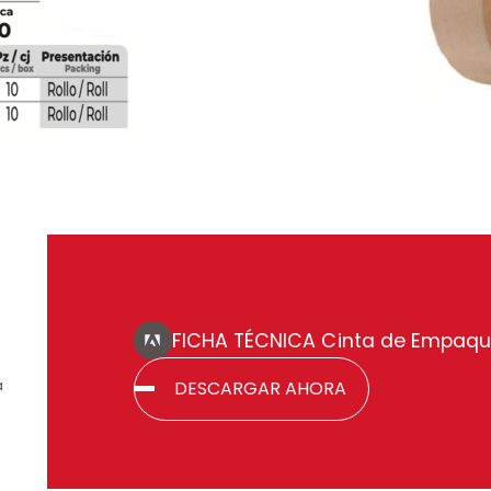
FICHA TÉCNICA Cinta de Empaque
DESCARGAR AHORA
a