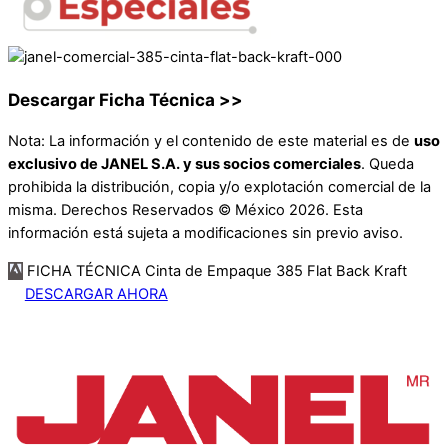
Descargar Ficha Técnica >>
Nota: La información y el contenido de este material es de
uso
exclusivo de JANEL S.A. y sus socios comerciales
. Queda
prohibida la distribución, copia y/o explotación comercial de la
misma. Derechos Reservados © México 2026. Esta
información está sujeta a modificaciones sin previo aviso.
FICHA TÉCNICA Cinta de Empaque 385 Flat Back Kraft
DESCARGAR AHORA
Back
To
Top