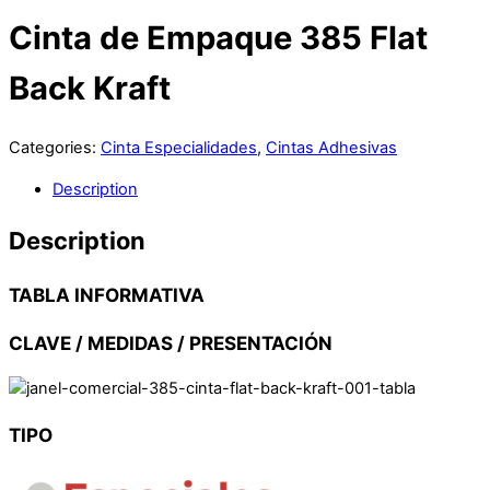
Menu
Cinta de Empaque 385 Flat
Back Kraft
Categories:
Cinta Especialidades
,
Cintas Adhesivas
Description
Description
TABLA INFORMATIVA
CLAVE / MEDIDAS / PRESENTACIÓN
TIPO