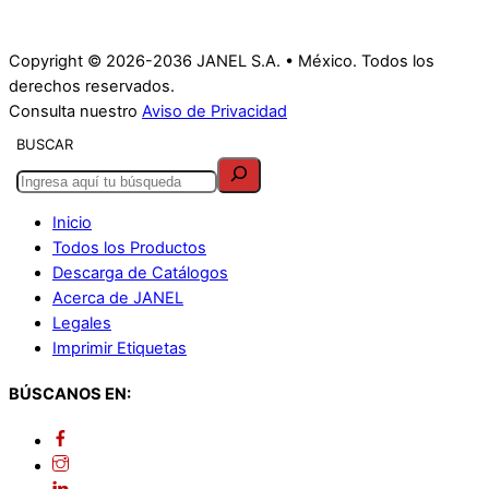
Copyright © 2026-2036 JANEL S.A. • México. Todos los
derechos reservados.
Consulta nuestro
Aviso de Privacidad
BUSCAR
Inicio
Todos los Productos
Descarga de Catálogos
Acerca de JANEL
Legales
Imprimir Etiquetas
BÚSCANOS EN: