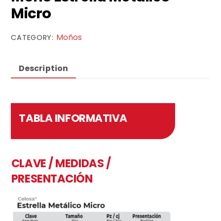
Micro
Moños
CATEGORY:
Description
TABLA INFORMATIVA
CLAVE / MEDIDAS /
PRESENTACIÓN