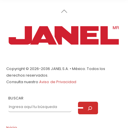
Back
To
Top
Copyright © 2026-2036 JANEL S.A. • México. Todos los
derechos reservados.
Consulta nuestro
Aviso de Privacidad
BUSCAR
Inicio