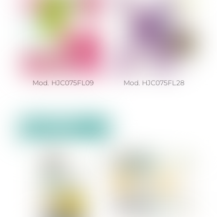
Mod. HJC075FL09
Mod. HJC075FL28