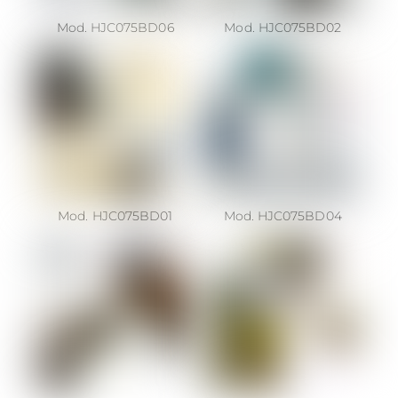
Mod. HJC075BD06
Mod. HJC075BD02
Mod. HJC075BD01
Mod. HJC075BD04