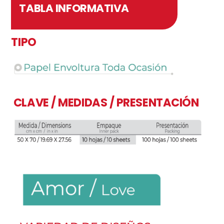
TABLA INFORMATIVA
TIPO
CLAVE / MEDIDAS / PRESENTACIÓN