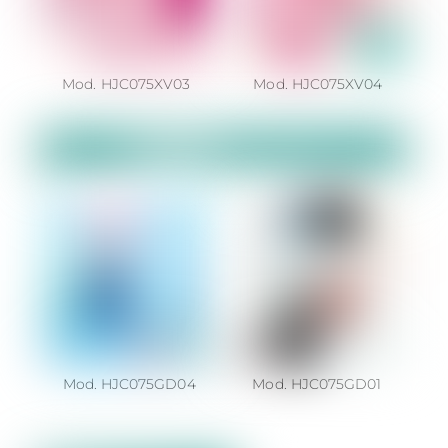
Mod. HJC075XV03
Mod. HJC075XV04
Mod. HJC075GD04
Mod. HJC075GD01