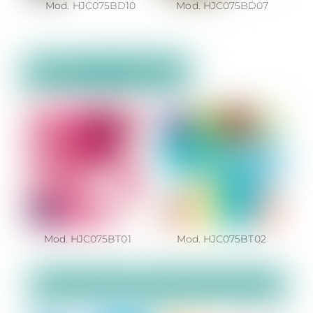
Mod. HJC075BD10
Mod. HJC075BD07
Mod. HJC075BT01
Mod. HJC075BT02