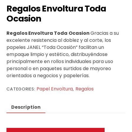
Regalos Envoltura Toda
Ocasion
Regalos Envoltura Toda Ocasion
Gracias a su
excelente resistencia al doblez y al corte, los
papeles JANEL “Toda Ocasión” facilitan un
empaque limpio y estético, distribuyéndose
principalmente en rollos individuales para uso
personal o en paquetes surtidos de mayoreo
orientados a negocios y papelerías.
Papel Envoltura
Regalos
CATEGORIES:
,
Description