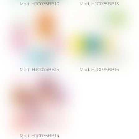
Mod. HJC075BB10
Mod. HJC075BB13
Mod. HJC075BB15
Mod. HJC075BB16
Mod. HJC075BB14