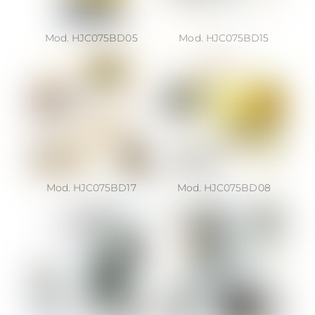
Mod. HJC075BD05
Mod. HJC075BD15
Mod. HJC075BD17
Mod. HJC075BD08