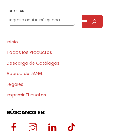
BUSCAR
Inicio
Todos los Productos
Descarga de Catálogos
Acerca de JANEL
Legales
Imprimir Etiquetas
BÚSCANOS EN: