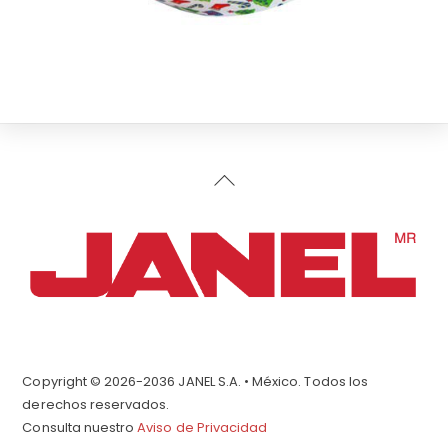
Back
To
Top
Copyright © 2026-2036 JANEL S.A. • México. Todos los
derechos reservados.
Consulta nuestro
Aviso de Privacidad