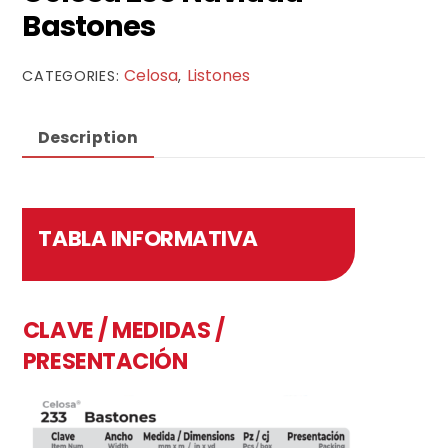
Bastones
Celosa
Listones
CATEGORIES:
,
Description
TABLA INFORMATIVA
CLAVE / MEDIDAS /
PRESENTACIÓN