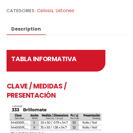
Celosa
Listones
CATEGORIES:
,
Description
TABLA INFORMATIVA
CLAVE / MEDIDAS /
PRESENTACIÓN