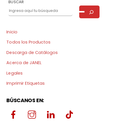
BUSCAR
Inicio
Todos los Productos
Descarga de Catálogos
Acerca de JANEL
Legales
Imprimir Etiquetas
BÚSCANOS EN: