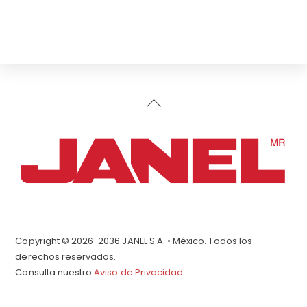
Back
To
Top
Copyright © 2026-2036 JANEL S.A. • México. Todos los
derechos reservados.
Consulta nuestro
Aviso de Privacidad