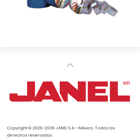
Back
To
Top
Copyright © 2026-2036 JANEL S.A. • México. Todos los
derechos reservados.