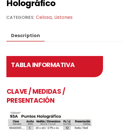
Holográfico
Celosa
Listones
CATEGORIES:
,
Description
TABLA INFORMATIVA
CLAVE / MEDIDAS /
PRESENTACIÓN