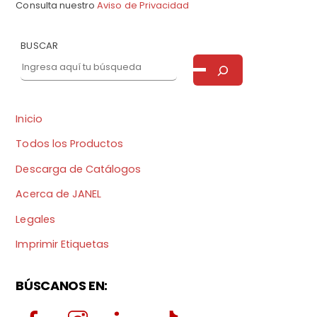
Consulta nuestro
Aviso de Privacidad
BUSCAR
Inicio
Todos los Productos
Descarga de Catálogos
Acerca de JANEL
Legales
Imprimir Etiquetas
BÚSCANOS EN: