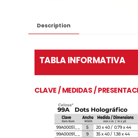
Description
TABLA INFORMATIVA
CLAVE / MEDIDAS / PRESENTAC