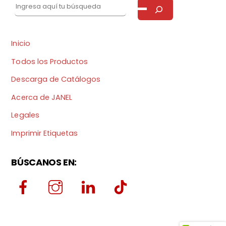
Inicio
Todos los Productos
Descarga de Catálogos
Acerca de JANEL
Legales
Imprimir Etiquetas
BÚSCANOS EN: