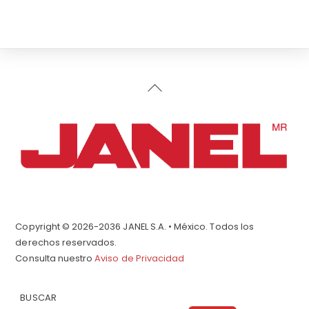
Back
To
Top
Copyright © 2026-2036 JANEL S.A. • México. Todos los
derechos reservados.
Consulta nuestro
Aviso de Privacidad
BUSCAR