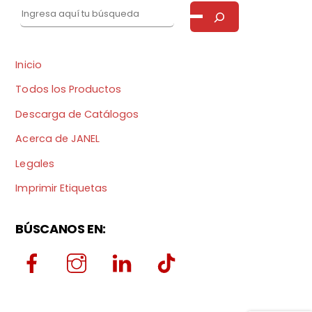
Inicio
Todos los Productos
Descarga de Catálogos
Acerca de JANEL
Legales
Imprimir Etiquetas
BÚSCANOS EN: