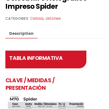
Impreso Spider
Celosa
Listones
CATEGORIES:
,
Description
TABLA INFORMATIVA
CLAVE / MEDIDAS /
PRESENTACIÓN