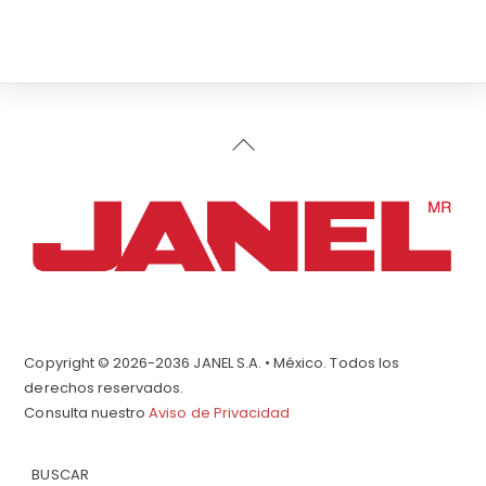
Back
To
Top
Copyright © 2026-2036 JANEL S.A. • México. Todos los
derechos reservados.
Consulta nuestro
Aviso de Privacidad
BUSCAR