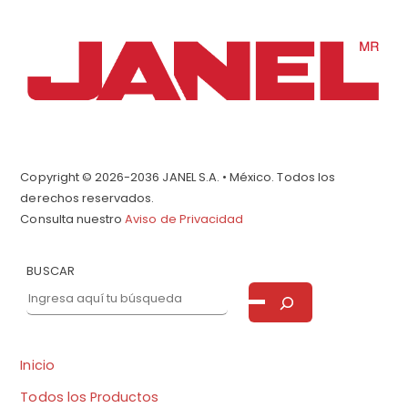
To
Top
Copyright © 2026-2036 JANEL S.A. • México. Todos los
derechos reservados.
Consulta nuestro
Aviso de Privacidad
BUSCAR
Inicio
Todos los Productos