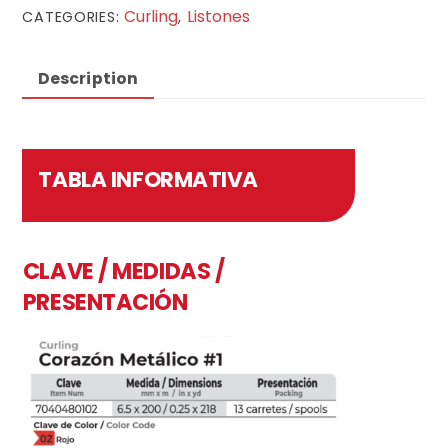
Curling
Listones
CATEGORIES:
,
Description
TABLA INFORMATIVA
CLAVE / MEDIDAS /
PRESENTACIÓN