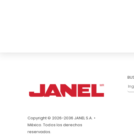
BU
Copyright © 2026-2036 JANEL S.A. •
México. Todos los derechos
reservados.