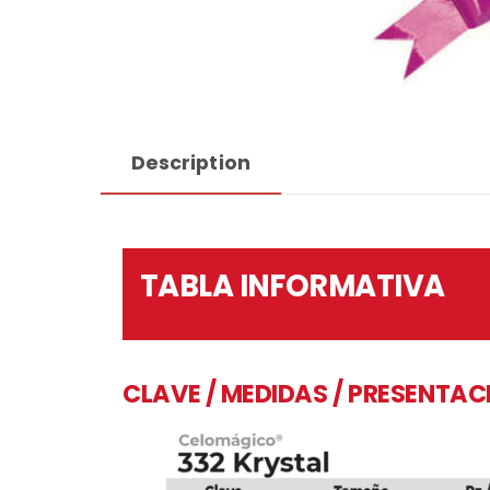
Description
TABLA INFORMATIVA
CLAVE / MEDIDAS / PRESENTAC