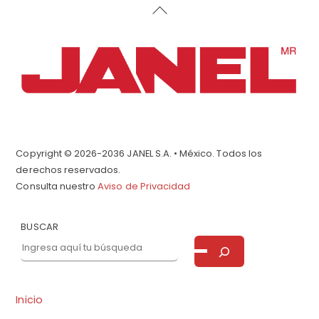
Back
To
Top
Copyright © 2026-2036 JANEL S.A. • México. Todos los
derechos reservados.
Consulta nuestro
Aviso de Privacidad
BUSCAR
Inicio