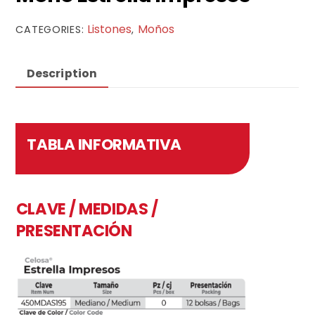
Listones
Moños
CATEGORIES:
,
Description
TABLA INFORMATIVA
CLAVE / MEDIDAS /
PRESENTACIÓN