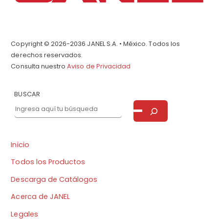
Copyright © 2026-2036 JANEL S.A. • México. Todos los
derechos reservados.
Consulta nuestro
Aviso de Privacidad
BUSCAR
Inicio
Todos los Productos
Descarga de Catálogos
Acerca de JANEL
Legales