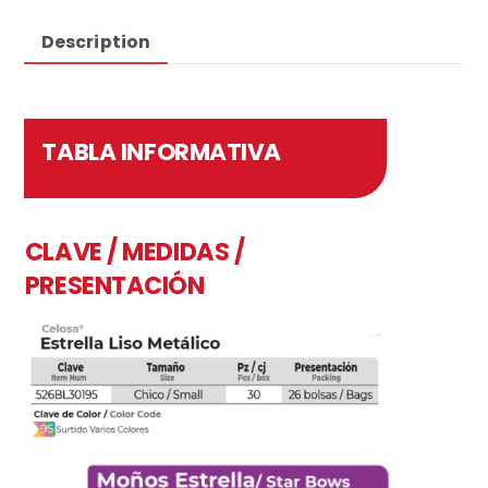
Description
TABLA INFORMATIVA
CLAVE / MEDIDAS /
PRESENTACIÓN