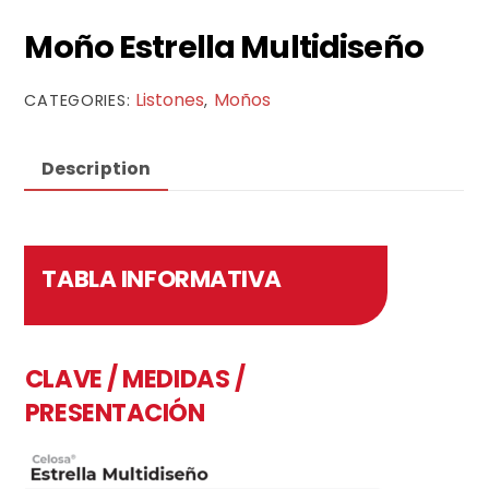
Moño Estrella Multidiseño
Listones
Moños
CATEGORIES:
,
Description
TABLA INFORMATIVA
CLAVE / MEDIDAS /
PRESENTACIÓN