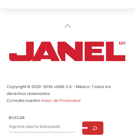
Back
To
Top
Copyright © 2026-2036 JANEL S.A. • México. Todos los
derechos reservados.
Consulta nuestro
Aviso de Privacidad
BUSCAR