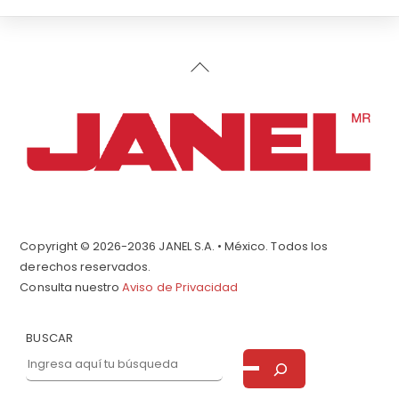
Back
To
Top
Copyright © 2026-2036 JANEL S.A. • México. Todos los
derechos reservados.
Consulta nuestro
Aviso de Privacidad
BUSCAR