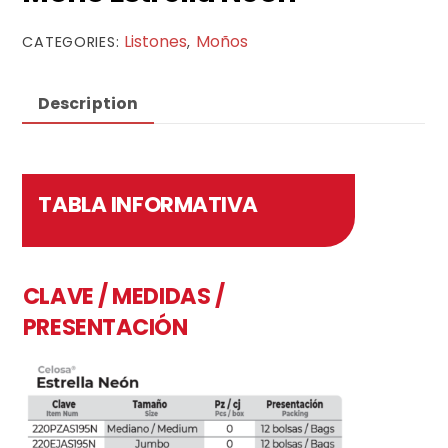
Listones
Moños
CATEGORIES:
,
Description
TABLA INFORMATIVA
CLAVE / MEDIDAS /
PRESENTACIÓN