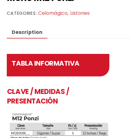
Celomágico
Listones
CATEGORIES:
,
Description
TABLA INFORMATIVA
CLAVE / MEDIDAS /
PRESENTACIÓN