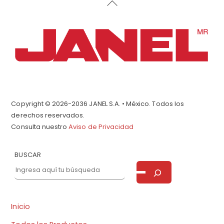
Back
To
Top
Copyright © 2026-2036 JANEL S.A. • México. Todos los
derechos reservados.
Consulta nuestro
Aviso de Privacidad
BUSCAR
Inicio